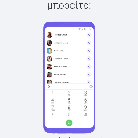
μπορείτε: