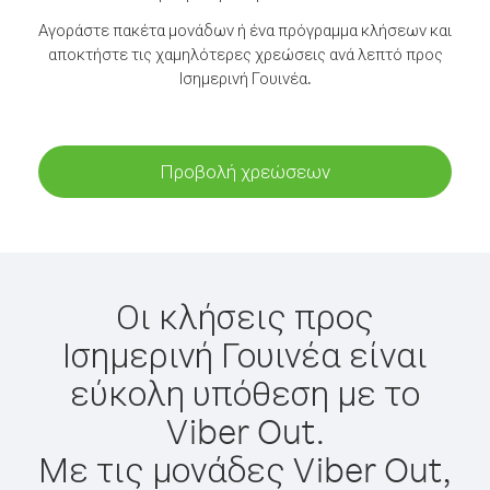
Αγοράστε πακέτα μονάδων ή ένα πρόγραμμα κλήσεων και
αποκτήστε τις χαμηλότερες χρεώσεις ανά λεπτό προς
Ισημερινή Γουινέα.
Προβολή χρεώσεων
Οι κλήσεις προς
Ισημερινή Γουινέα είναι
εύκολη υπόθεση με το
Viber Out.
Με τις μονάδες Viber Out,