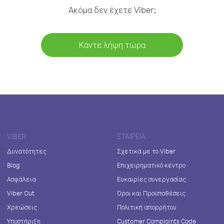
Ακόμα δεν έχετε Viber;
Κάντε λήψη τώρα
VIBER
ΕΤΑΙΡΕΊΑ
Δυνατότητες
Σχετικά με το Viber
Blog
Επιχειρηματικό κέντρο
Ασφάλεια
Ευκαιρίες συνεργασίας
Viber Out
Όροι και Προϋποθέσεις
Χρεώσεις
Πολιτική απορρήτου
Υποστήριξη
Customer Complaints Code