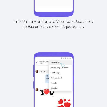
Επιλέξτε την επαφή στο Viber και καλέστε τον
αριθμό από την οθόνη πληροφοριών