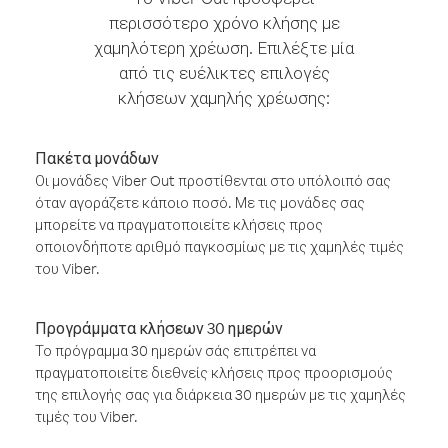
περισσότερο χρόνο κλήσης με
χαμηλότερη χρέωση. Επιλέξτε μία
από τις ευέλικτες επιλογές
κλήσεων χαμηλής χρέωσης:
Πακέτα μονάδων
Οι μονάδες Viber Out προστίθενται στο υπόλοιπό σας
όταν αγοράζετε κάποιο ποσό. Με τις μονάδες σας
μπορείτε να πραγματοποιείτε κλήσεις προς
οποιονδήποτε αριθμό παγκοσμίως με τις χαμηλές τιμές
του Viber.
Προγράμματα κλήσεων 30 ημερών
Το πρόγραμμα 30 ημερών σάς επιτρέπει να
πραγματοποιείτε διεθνείς κλήσεις προς προορισμούς
της επιλογής σας για διάρκεια 30 ημερών με τις χαμηλές
τιμές του Viber.