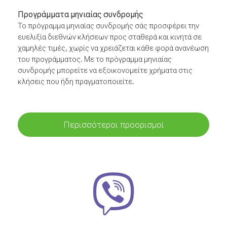
Προγράμματα μηνιαίας συνδρομής
Το πρόγραμμα μηνιαίας συνδρομής σάς προσφέρει την
ευελιξία διεθνών κλήσεων προς σταθερά και κινητά σε
χαμηλές τιμές, χωρίς να χρειάζεται κάθε φορά ανανέωση
του προγράμματος. Με το πρόγραμμα μηνιαίας
συνδρομής μπορείτε να εξοικονομείτε χρήματα στις
κλήσεις που ήδη πραγματοποιείτε.
Περισσότεροι προορισμοί