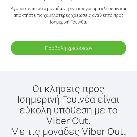
Αγοράστε πακέτα μονάδων ή ένα πρόγραμμα κλήσεων και
αποκτήστε τις χαμηλότερες χρεώσεις ανά λεπτό προς
Ισημερινή Γουινέα.
Προβολή χρεώσεων
Οι κλήσεις προς
Ισημερινή Γουινέα είναι
εύκολη υπόθεση με το
Viber Out.
Με τις μονάδες Viber Out,