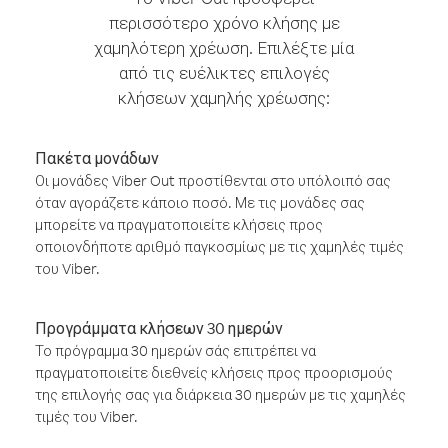
περισσότερο χρόνο κλήσης με
χαμηλότερη χρέωση. Επιλέξτε μία
από τις ευέλικτες επιλογές
κλήσεων χαμηλής χρέωσης:
Πακέτα μονάδων
Οι μονάδες Viber Out προστίθενται στο υπόλοιπό σας
όταν αγοράζετε κάποιο ποσό. Με τις μονάδες σας
μπορείτε να πραγματοποιείτε κλήσεις προς
οποιονδήποτε αριθμό παγκοσμίως με τις χαμηλές τιμές
του Viber.
Προγράμματα κλήσεων 30 ημερών
Το πρόγραμμα 30 ημερών σάς επιτρέπει να
πραγματοποιείτε διεθνείς κλήσεις προς προορισμούς
της επιλογής σας για διάρκεια 30 ημερών με τις χαμηλές
τιμές του Viber.