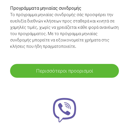
Προγράμματα μηνιαίας συνδρομής
Το πρόγραμμα μηνιαίας συνδρομής σάς προσφέρει την
ευελιξία διεθνών κλήσεων προς σταθερά και κινητά σε
χαμηλές τιμές, χωρίς να χρειάζεται κάθε φορά ανανέωση
του προγράμματος. Με το πρόγραμμα μηνιαίας
συνδρομής μπορείτε να εξοικονομείτε χρήματα στις
κλήσεις που ήδη πραγματοποιείτε.
Περισσότεροι προορισμοί