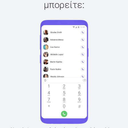
μπορείτε: