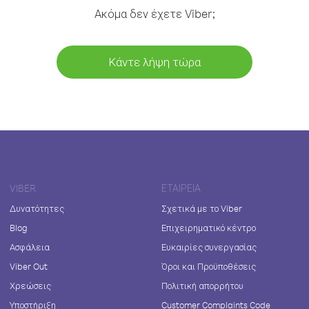
Ακόμα δεν έχετε Viber;
Κάντε λήψη τώρα
VIBER
ΕΤΑΙΡΕΊΑ
Δυνατότητες
Σχετικά με το Viber
Blog
Επιχειρηματικό κέντρο
Ασφάλεια
Ευκαιρίες συνεργασίας
Viber Out
Όροι και Προϋποθέσεις
Χρεώσεις
Πολιτική απορρήτου
Υποστήριξη
Customer Complaints Code