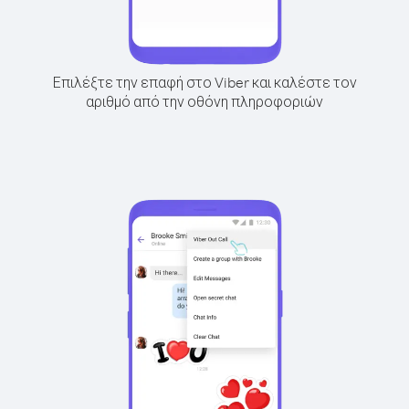
Επιλέξτε την επαφή στο Viber και καλέστε τον
αριθμό από την οθόνη πληροφοριών