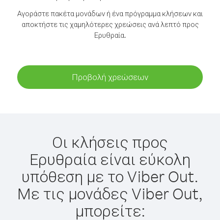
Αγοράστε πακέτα μονάδων ή ένα πρόγραμμα κλήσεων και
αποκτήστε τις χαμηλότερες χρεώσεις ανά λεπτό προς
Ερυθραία.
Προβολή χρεώσεων
Οι κλήσεις προς
Ερυθραία είναι εύκολη
υπόθεση με το Viber Out.
Με τις μονάδες Viber Out,
μπορείτε: