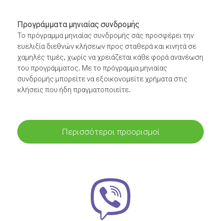
Προγράμματα μηνιαίας συνδρομής
Το πρόγραμμα μηνιαίας συνδρομής σάς προσφέρει την
ευελιξία διεθνών κλήσεων προς σταθερά και κινητά σε
χαμηλές τιμές, χωρίς να χρειάζεται κάθε φορά ανανέωση
του προγράμματος. Με το πρόγραμμα μηνιαίας
συνδρομής μπορείτε να εξοικονομείτε χρήματα στις
κλήσεις που ήδη πραγματοποιείτε.
Περισσότεροι προορισμοί