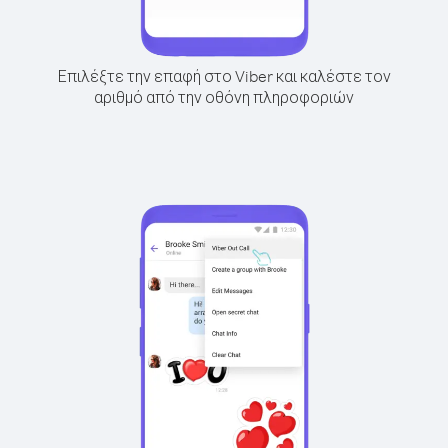
Επιλέξτε την επαφή στο Viber και καλέστε τον
αριθμό από την οθόνη πληροφοριών