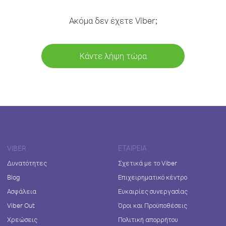
Ακόμα δεν έχετε Viber;
Κάντε λήψη τώρα
VIBER
ΕΤΑΙΡΕΊΑ
Δυνατότητες
Σχετικά με το Viber
Blog
Επιχειρηματικό κέντρο
Ασφάλεια
Ευκαιρίες συνεργασίας
Viber Out
Όροι και Προϋποθέσεις
Χρεώσεις
Πολιτική απορρήτου