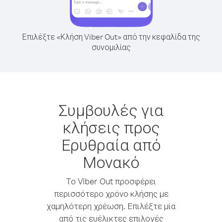
Επιλέξτε «Κλήση Viber Out» από την κεφαλίδα της
συνομιλίας
Συμβουλές για
κλήσεις προς
Ερυθραία από
Μονακό
Το Viber Out προσφέρει
περισσότερο χρόνο κλήσης με
χαμηλότερη χρέωση. Επιλέξτε μία
από τις ευέλικτες επιλογές