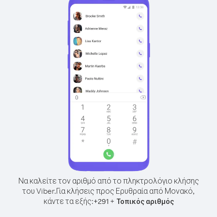
Να καλείτε τον αριθμό από το πληκτρολόγιο κλήσης
του Viber.
Για κλήσεις προς Ερυθραία από Μονακό,
κάντε τα εξής:
+
+
291
Τοπικός αριθμός