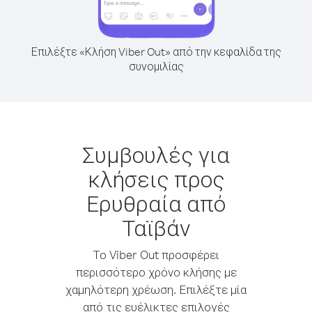
Επιλέξτε «Κλήση Viber Out» από την κεφαλίδα της
συνομιλίας
Συμβουλές για
κλήσεις προς
Ερυθραία από
Ταϊβάν
Το Viber Out προσφέρει
περισσότερο χρόνο κλήσης με
χαμηλότερη χρέωση. Επιλέξτε μία
από τις ευέλικτες επιλογές