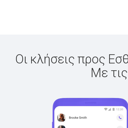
Οι κλήσεις προς Εσθ
Με τις