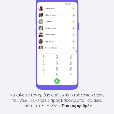
Να καλείτε τον αριθμό από το πληκτρολόγιο κλήσης
του Viber.
Για κλήσεις προς Εσθονία από Τζαμάικα,
κάντε τα εξής:
+
+
372
Τοπικός αριθμός