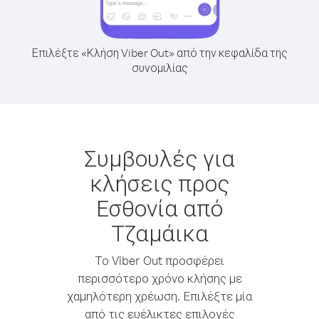
Επιλέξτε «Κλήση Viber Out» από την κεφαλίδα της
συνομιλίας
Συμβουλές για
κλήσεις προς
Εσθονία από
Τζαμάικα
Το Viber Out προσφέρει
περισσότερο χρόνο κλήσης με
χαμηλότερη χρέωση. Επιλέξτε μία
από τις ευέλικτες επιλογές