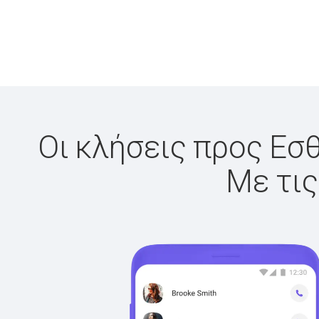
Οι κλήσεις προς Εσθ
Με τις