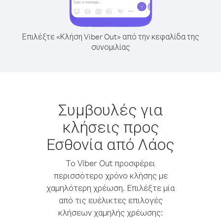
Επιλέξτε «Κλήση Viber Out» από την κεφαλίδα της
συνομιλίας
Συμβουλές για
κλήσεις προς
Εσθονία από Λάος
Το Viber Out προσφέρει
περισσότερο χρόνο κλήσης με
χαμηλότερη χρέωση. Επιλέξτε μία
από τις ευέλικτες επιλογές
κλήσεων χαμηλής χρέωσης: