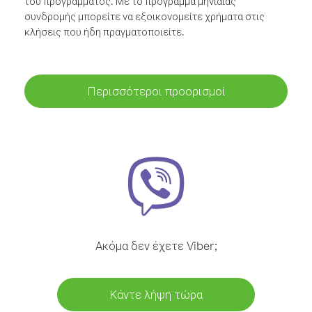
του προγράμματος. Με το πρόγραμμα μηνιαίας
συνδρομής μπορείτε να εξοικονομείτε χρήματα στις
κλήσεις που ήδη πραγματοποιείτε.
Περισσότεροι προορισμοί
Ακόμα δεν έχετε Viber;
Κάντε λήψη τώρα