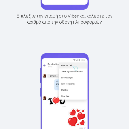
Επιλέξτε την επαφή στο Viber και καλέστε τον
αριθμό από την οθόνη πληροφοριών