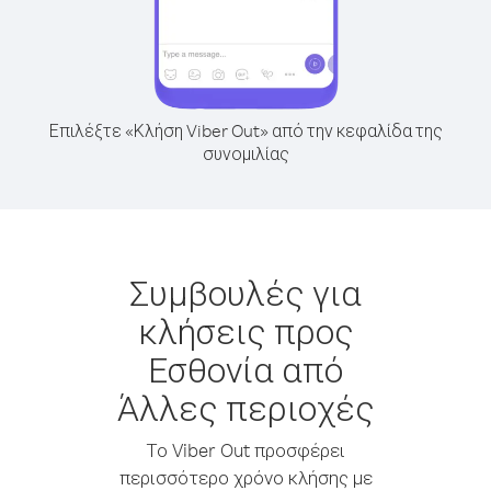
Επιλέξτε «Κλήση Viber Out» από την κεφαλίδα της
συνομιλίας
Συμβουλές για
κλήσεις προς
Εσθονία από
Άλλες περιοχές
Το Viber Out προσφέρει
περισσότερο χρόνο κλήσης με