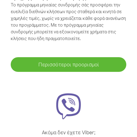
Το πρόγραμμα μηνιαίας συνδρομής σάς προσφέρει την
ευελιξία διεθνών κλήσεων προς σταθερά και κινητά σε
χαμηλές τιμές, χωρίς να χρειάζεται κάθε φορά ανανέωση
του προγράμματος. Με το πρόγραμμα μηνιαίας
συνδρομής μπορείτε να εξοικονομείτε χρήματα στις
κλήσεις που ήδη πραγματοποιείτε.
Περισσότεροι προορισμοί
Ακόμα δεν έχετε Viber;