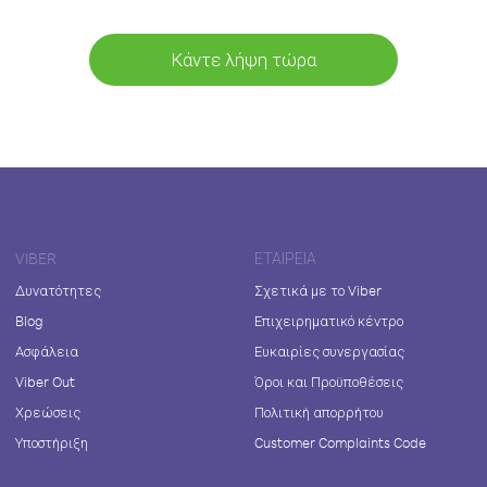
Κάντε λήψη τώρα
VIBER
ΕΤΑΙΡΕΊΑ
Δυνατότητες
Σχετικά με το Viber
Blog
Επιχειρηματικό κέντρο
Ασφάλεια
Ευκαιρίες συνεργασίας
Viber Out
Όροι και Προϋποθέσεις
Χρεώσεις
Πολιτική απορρήτου
Υποστήριξη
Customer Complaints Code