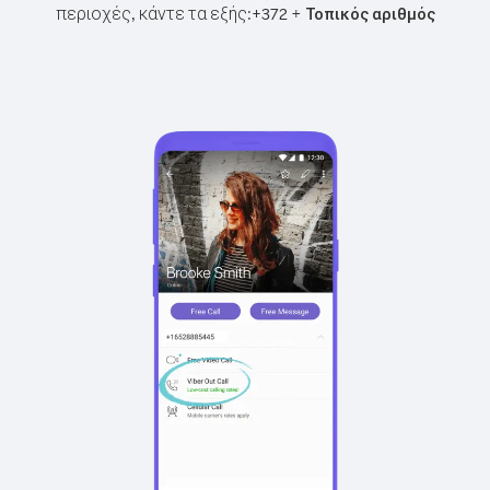
περιοχές, κάντε τα εξής:
+
+
372
Τοπικός αριθμός