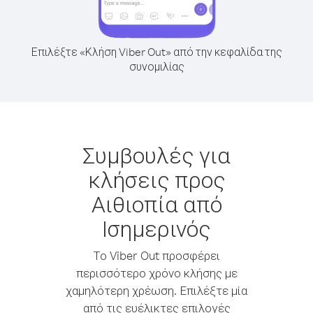
Επιλέξτε «Κλήση Viber Out» από την κεφαλίδα της
συνομιλίας
Συμβουλές για
κλήσεις προς
Αιθιοπία από
Ισημερινός
Το Viber Out προσφέρει
περισσότερο χρόνο κλήσης με
χαμηλότερη χρέωση. Επιλέξτε μία
από τις ευέλικτες επιλογές