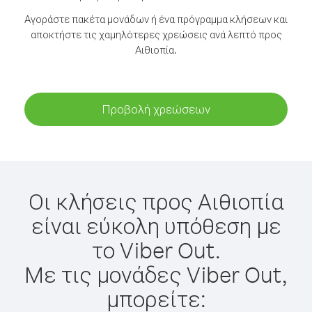
Αγοράστε πακέτα μονάδων ή ένα πρόγραμμα κλήσεων και
αποκτήστε τις χαμηλότερες χρεώσεις ανά λεπτό προς
Αιθιοπία.
Προβολή χρεώσεων
Οι κλήσεις προς Αιθιοπία
είναι εύκολη υπόθεση με
το Viber Out.
Με τις μονάδες Viber Out,
μπορείτε: