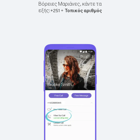
Βόρειες Μαριάνες, κάντε τα
εξής:
+
+
251
Τοπικός αριθμός