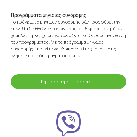
Προγράμματα μηνιαίας συνδρομής
Το πρόγραμμα μηνιαίας συνδρομής σάς προσφέρει την
ευελιξία διεθνών κλήσεων προς σταθερά και κινητά σε
χαμηλές τιμές, χωρίς να χρειάζεται κάθε φορά ανανέωση
του προγράμματος. Με το πρόγραμμα μηνιαίας
συνδρομής μπορείτε να εξοικονομείτε χρήματα στις
κλήσεις που ήδη πραγματοποιείτε.
Περισσότεροι προορισμοί