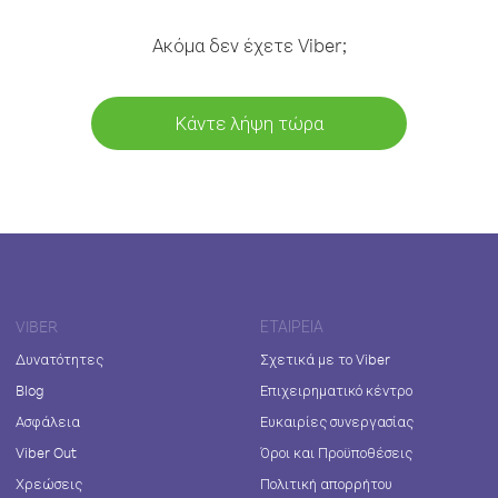
Ακόμα δεν έχετε Viber;
Κάντε λήψη τώρα
VIBER
ΕΤΑΙΡΕΊΑ
Δυνατότητες
Σχετικά με το Viber
Blog
Επιχειρηματικό κέντρο
Ασφάλεια
Ευκαιρίες συνεργασίας
Viber Out
Όροι και Προϋποθέσεις
Χρεώσεις
Πολιτική απορρήτου