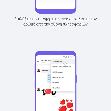
Επιλέξτε την επαφή στο Viber και καλέστε τον
αριθμό από την οθόνη πληροφοριών