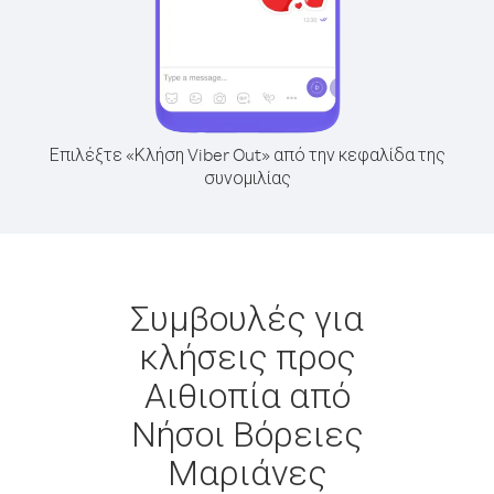
Επιλέξτε «Κλήση Viber Out» από την κεφαλίδα της
συνομιλίας
Συμβουλές για
κλήσεις προς
Αιθιοπία από
Νήσοι Βόρειες
Μαριάνες