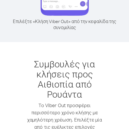
Επιλέξτε «Κλήση Viber Out» από την κεφαλίδα της
συνομιλίας
Συμβουλές για
κλήσεις προς
Αιθιοπία από
Ρουάντα
Το Viber Out προσφέρει
περισσότερο χρόνο κλήσης με
χαμηλότερη χρέωση. Επιλέξτε μία
από τις ευέλικτες επιλογές