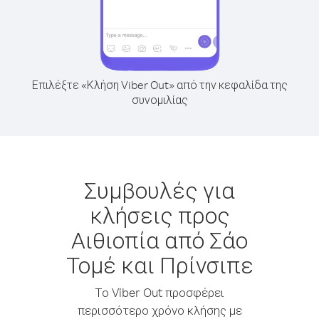
Επιλέξτε «Κλήση Viber Out» από την κεφαλίδα της
συνομιλίας
Συμβουλές για
κλήσεις προς
Αιθιοπία από Σάο
Τομέ και Πρίνσιπε
Το Viber Out προσφέρει
περισσότερο χρόνο κλήσης με