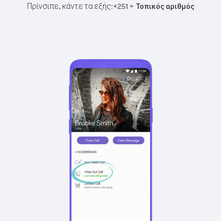
Πρίνσιπε, κάντε τα εξής:
+
+
251
Τοπικός αριθμός