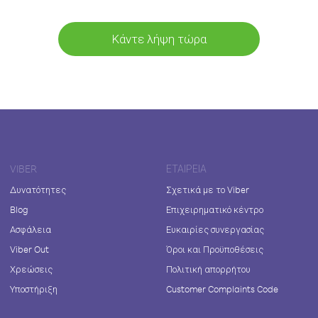
Κάντε λήψη τώρα
VIBER
ΕΤΑΙΡΕΊΑ
Δυνατότητες
Σχετικά με το Viber
Blog
Επιχειρηματικό κέντρο
Ασφάλεια
Ευκαιρίες συνεργασίας
Viber Out
Όροι και Προϋποθέσεις
Χρεώσεις
Πολιτική απορρήτου
Υποστήριξη
Customer Complaints Code