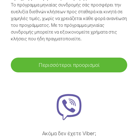
Το πρόγραμμα μηνιαίας συνδρομής σάς προσφέρει την
ευελιξία διεθνών κλήσεων προς σταθερά και κινητά σε
χαμηλές τιμές, χωρίς να χρειάζεται κάθε φορά ανανέωση
του προγράμματος. Με το πρόγραμμα μηνιαίας
συνδρομής μπορείτε να εξοικονομείτε χρήματα στις
κλήσεις που ήδη πραγματοποιείτε.
Περισσότεροι προορισμοί
Ακόμα δεν έχετε Viber;