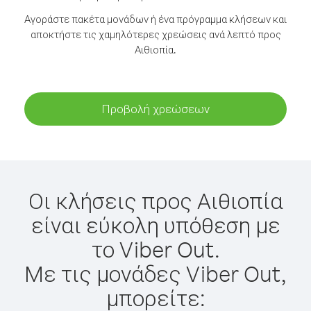
Αγοράστε πακέτα μονάδων ή ένα πρόγραμμα κλήσεων και
αποκτήστε τις χαμηλότερες χρεώσεις ανά λεπτό προς
Αιθιοπία.
Προβολή χρεώσεων
Οι κλήσεις προς Αιθιοπία
είναι εύκολη υπόθεση με
το Viber Out.
Με τις μονάδες Viber Out,
μπορείτε: