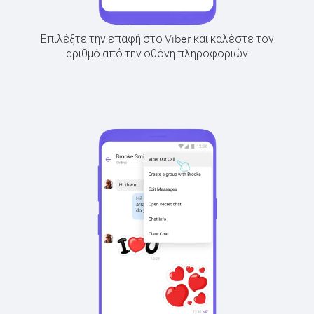
Επιλέξτε την επαφή στο Viber και καλέστε τον
αριθμό από την οθόνη πληροφοριών