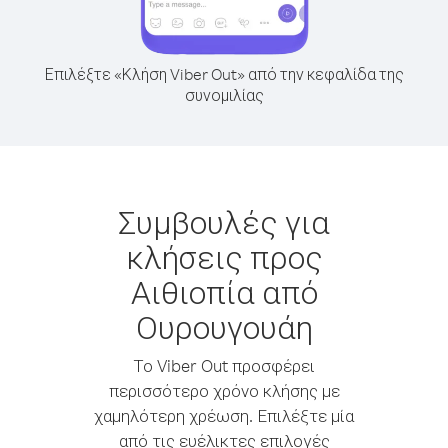
Επιλέξτε «Κλήση Viber Out» από την κεφαλίδα της
συνομιλίας
Συμβουλές για
κλήσεις προς
Αιθιοπία από
Ουρουγουάη
Το Viber Out προσφέρει
περισσότερο χρόνο κλήσης με
χαμηλότερη χρέωση. Επιλέξτε μία
από τις ευέλικτες επιλογές