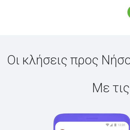
Οι κλήσεις προς Νήσ
Με τις