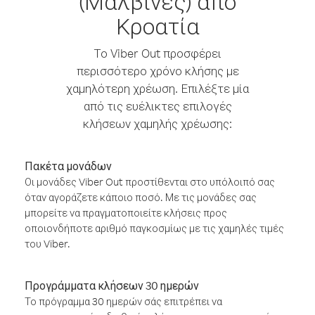
(Μαλβίνες) από
Κροατία
Το Viber Out προσφέρει
περισσότερο χρόνο κλήσης με
χαμηλότερη χρέωση. Επιλέξτε μία
από τις ευέλικτες επιλογές
κλήσεων χαμηλής χρέωσης:
Πακέτα μονάδων
Οι μονάδες Viber Out προστίθενται στο υπόλοιπό σας
όταν αγοράζετε κάποιο ποσό. Με τις μονάδες σας
μπορείτε να πραγματοποιείτε κλήσεις προς
οποιονδήποτε αριθμό παγκοσμίως με τις χαμηλές τιμές
του Viber.
Προγράμματα κλήσεων 30 ημερών
Το πρόγραμμα 30 ημερών σάς επιτρέπει να