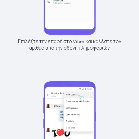
Επιλέξτε την επαφή στο Viber και καλέστε τον
αριθμό από την οθόνη πληροφοριών