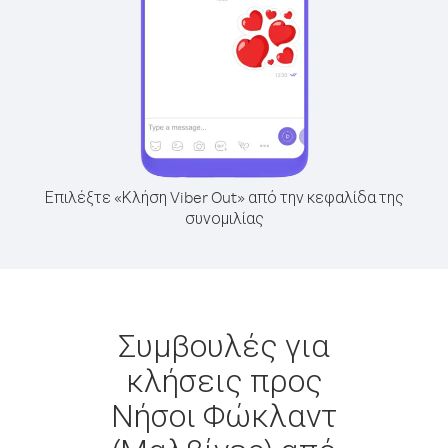
Επιλέξτε «Κλήση Viber Out» από την κεφαλίδα της
συνομιλίας
Συμβουλές για
κλήσεις προς
Νήσοι Φώκλαντ