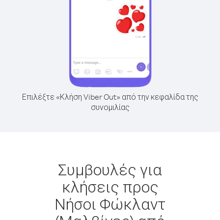
Επιλέξτε «Κλήση Viber Out» από την κεφαλίδα της
συνομιλίας
Συμβουλές για
κλήσεις προς
Νήσοι Φώκλαντ