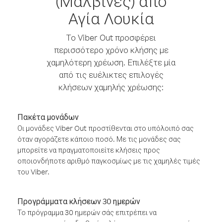
(Μαλβίνες) από
Αγία Λουκία
Το Viber Out προσφέρει
περισσότερο χρόνο κλήσης με
χαμηλότερη χρέωση. Επιλέξτε μία
από τις ευέλικτες επιλογές
κλήσεων χαμηλής χρέωσης:
Πακέτα μονάδων
Οι μονάδες Viber Out προστίθενται στο υπόλοιπό σας
όταν αγοράζετε κάποιο ποσό. Με τις μονάδες σας
μπορείτε να πραγματοποιείτε κλήσεις προς
οποιονδήποτε αριθμό παγκοσμίως με τις χαμηλές τιμές
του Viber.
Προγράμματα κλήσεων 30 ημερών
Το πρόγραμμα 30 ημερών σάς επιτρέπει να