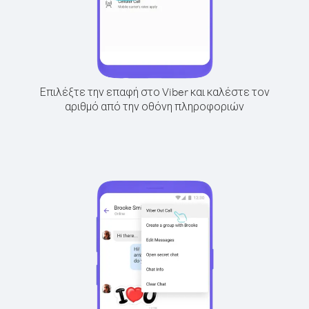
Επιλέξτε την επαφή στο Viber και καλέστε τον
αριθμό από την οθόνη πληροφοριών