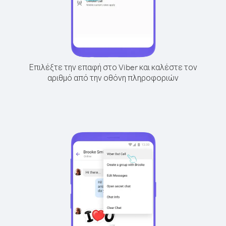
Επιλέξτε την επαφή στο Viber και καλέστε τον
αριθμό από την οθόνη πληροφοριών