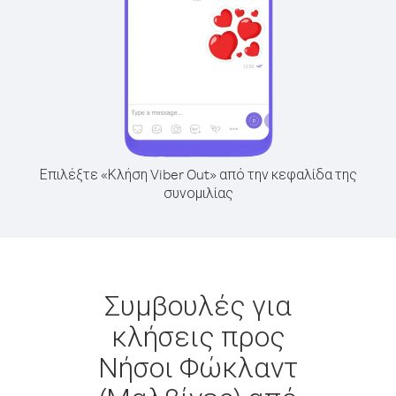
Επιλέξτε «Κλήση Viber Out» από την κεφαλίδα της
συνομιλίας
Συμβουλές για
κλήσεις προς
Νήσοι Φώκλαντ