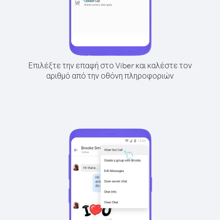
Επιλέξτε την επαφή στο Viber και καλέστε τον
αριθμό από την οθόνη πληροφοριών