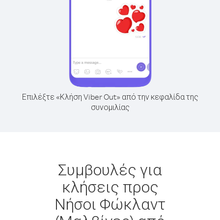
Επιλέξτε «Κλήση Viber Out» από την κεφαλίδα της
συνομιλίας
Συμβουλές για
κλήσεις προς
Νήσοι Φώκλαντ