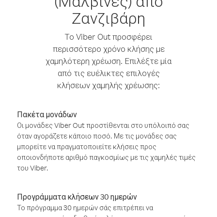
(Μαλβίνες) από
Ζανζιβάρη
Το Viber Out προσφέρει
περισσότερο χρόνο κλήσης με
χαμηλότερη χρέωση. Επιλέξτε μία
από τις ευέλικτες επιλογές
κλήσεων χαμηλής χρέωσης:
Πακέτα μονάδων
Οι μονάδες Viber Out προστίθενται στο υπόλοιπό σας
όταν αγοράζετε κάποιο ποσό. Με τις μονάδες σας
μπορείτε να πραγματοποιείτε κλήσεις προς
οποιονδήποτε αριθμό παγκοσμίως με τις χαμηλές τιμές
του Viber.
Προγράμματα κλήσεων 30 ημερών
Το πρόγραμμα 30 ημερών σάς επιτρέπει να