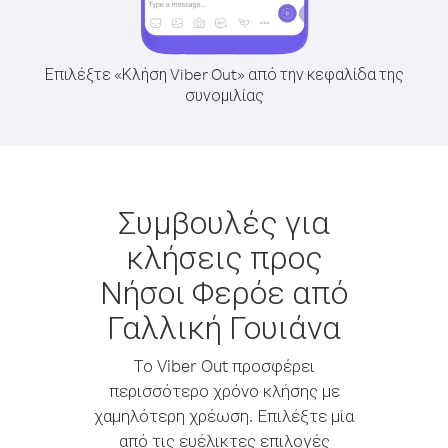
Επιλέξτε «Κλήση Viber Out» από την κεφαλίδα της
συνομιλίας
Συμβουλές για
κλήσεις προς
Νήσοι Φερόε από
Γαλλική Γουιάνα
Το Viber Out προσφέρει
περισσότερο χρόνο κλήσης με
χαμηλότερη χρέωση. Επιλέξτε μία
από τις ευέλικτες επιλογές