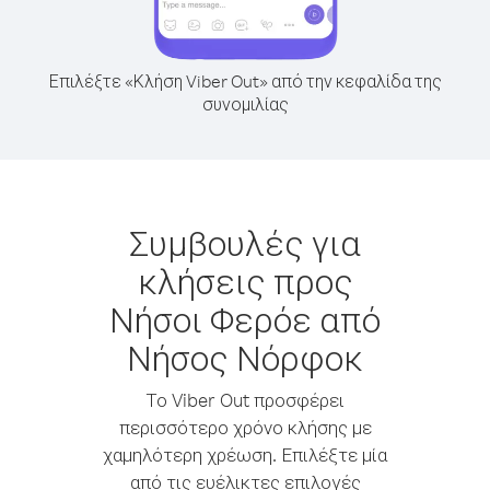
Επιλέξτε «Κλήση Viber Out» από την κεφαλίδα της
συνομιλίας
Συμβουλές για
κλήσεις προς
Νήσοι Φερόε από
Νήσος Νόρφοκ
Το Viber Out προσφέρει
περισσότερο χρόνο κλήσης με
χαμηλότερη χρέωση. Επιλέξτε μία
από τις ευέλικτες επιλογές