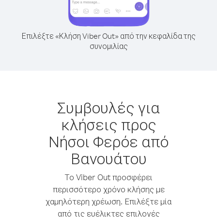
Επιλέξτε «Κλήση Viber Out» από την κεφαλίδα της
συνομιλίας
Συμβουλές για
κλήσεις προς
Νήσοι Φερόε από
Βανουάτου
Το Viber Out προσφέρει
περισσότερο χρόνο κλήσης με
χαμηλότερη χρέωση. Επιλέξτε μία
από τις ευέλικτες επιλογές