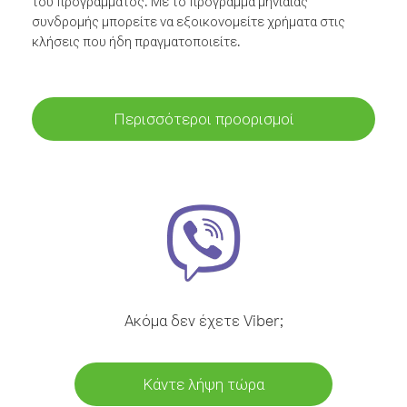
του προγράμματος. Με το πρόγραμμα μηνιαίας
συνδρομής μπορείτε να εξοικονομείτε χρήματα στις
κλήσεις που ήδη πραγματοποιείτε.
Περισσότεροι προορισμοί
Ακόμα δεν έχετε Viber;
Κάντε λήψη τώρα