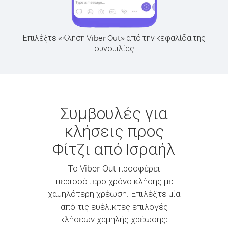
Επιλέξτε «Κλήση Viber Out» από την κεφαλίδα της
συνομιλίας
Συμβουλές για
κλήσεις προς
Φίτζι από Ισραήλ
Το Viber Out προσφέρει
περισσότερο χρόνο κλήσης με
χαμηλότερη χρέωση. Επιλέξτε μία
από τις ευέλικτες επιλογές
κλήσεων χαμηλής χρέωσης: