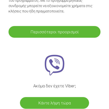
του προγράμματος. Με το πρόγραμμα μηνιαίας
συνδρομής μπορείτε να εξοικονομείτε χρήματα στις
κλήσεις που ήδη πραγματοποιείτε.
Περισσότεροι προορισμοί
Ακόμα δεν έχετε Viber;
Κάντε λήψη τώρα