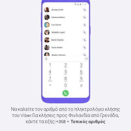
Να καλείτε τον αριθμό από το πληκτρολόγιο κλήσης
του Viber.
Για κλήσεις προς Φινλανδία από Γρενάδα,
κάντε τα εξής:
+
+
358
Τοπικός αριθμός