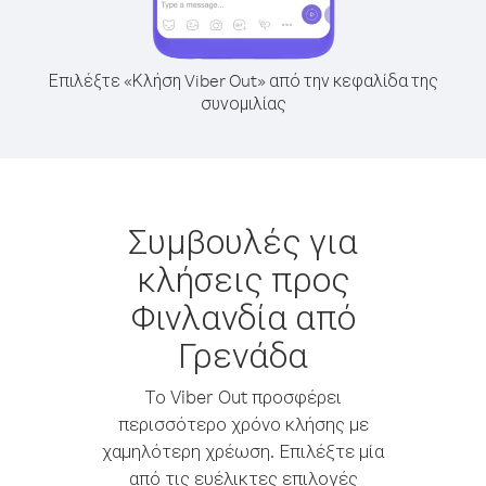
Επιλέξτε «Κλήση Viber Out» από την κεφαλίδα της
συνομιλίας
Συμβουλές για
κλήσεις προς
Φινλανδία από
Γρενάδα
Το Viber Out προσφέρει
περισσότερο χρόνο κλήσης με
χαμηλότερη χρέωση. Επιλέξτε μία
από τις ευέλικτες επιλογές