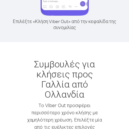
Επιλέξτε «Κλήση Viber Out» από την κεφαλίδα της
συνομιλίας
Συμβουλές για
κλήσεις προς
Γαλλία από
Ολλανδία
Το Viber Out προσφέρει
περισσότερο χρόνο κλήσης με
χαμηλότερη χρέωση. Επιλέξτε μία
από τις ευέλικτες επιλογές