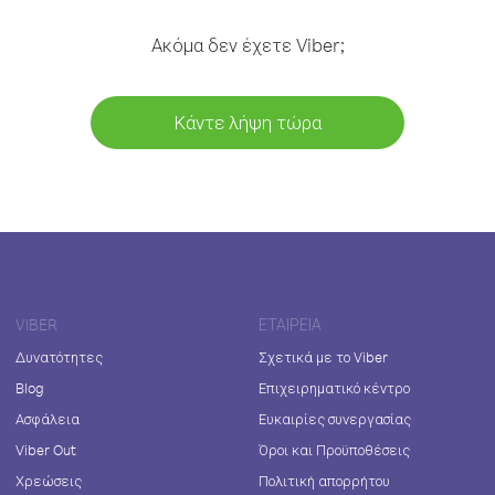
Ακόμα δεν έχετε Viber;
Κάντε λήψη τώρα
VIBER
ΕΤΑΙΡΕΊΑ
Δυνατότητες
Σχετικά με το Viber
Blog
Επιχειρηματικό κέντρο
Ασφάλεια
Ευκαιρίες συνεργασίας
Viber Out
Όροι και Προϋποθέσεις
Χρεώσεις
Πολιτική απορρήτου