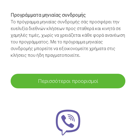
Προγράμματα μηνιαίας συνδρομής
Το πρόγραμμα μηνιαίας συνδρομής σάς προσφέρει την
ευελιξία διεθνών κλήσεων προς σταθερά και κινητά σε
χαμηλές τιμές, χωρίς να χρειάζεται κάθε φορά ανανέωση
του προγράμματος. Με το πρόγραμμα μηνιαίας
συνδρομής μπορείτε να εξοικονομείτε χρήματα στις
κλήσεις που ήδη πραγματοποιείτε.
Περισσότεροι προορισμοί