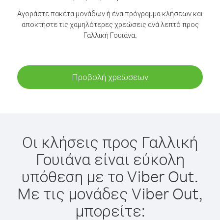
Αγοράστε πακέτα μονάδων ή ένα πρόγραμμα κλήσεων και
αποκτήστε τις χαμηλότερες χρεώσεις ανά λεπτό προς
Γαλλική Γουιάνα.
Προβολή χρεώσεων
Οι κλήσεις προς Γαλλική
Γουιάνα είναι εύκολη
υπόθεση με το Viber Out.
Με τις μονάδες Viber Out,
μπορείτε: