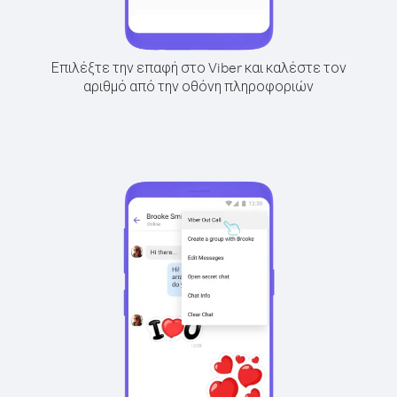
Επιλέξτε την επαφή στο Viber και καλέστε τον
αριθμό από την οθόνη πληροφοριών