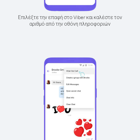
Επιλέξτε την επαφή στο Viber και καλέστε τον
αριθμό από την οθόνη πληροφοριών