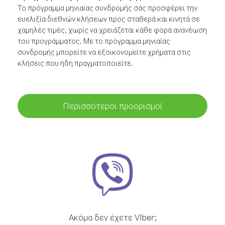
Το πρόγραμμα μηνιαίας συνδρομής σάς προσφέρει την
ευελιξία διεθνών κλήσεων προς σταθερά και κινητά σε
χαμηλές τιμές, χωρίς να χρειάζεται κάθε φορά ανανέωση
του προγράμματος. Με το πρόγραμμα μηνιαίας
συνδρομής μπορείτε να εξοικονομείτε χρήματα στις
κλήσεις που ήδη πραγματοποιείτε.
Περισσότεροι προορισμοί
Ακόμα δεν έχετε Viber;