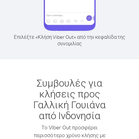
Επιλέξτε «Κλήση Viber Out» από την κεφαλίδα της
συνομιλίας
Συμβουλές για
κλήσεις προς
Γαλλική Γουιάνα
από Ινδονησία
Το Viber Out προσφέρει
περισσότερο χρόνο κλήσης με