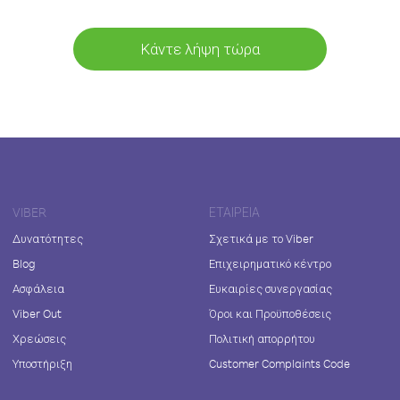
Κάντε λήψη τώρα
VIBER
ΕΤΑΙΡΕΊΑ
Δυνατότητες
Σχετικά με το Viber
Blog
Επιχειρηματικό κέντρο
Ασφάλεια
Ευκαιρίες συνεργασίας
Viber Out
Όροι και Προϋποθέσεις
Χρεώσεις
Πολιτική απορρήτου
Υποστήριξη
Customer Complaints Code