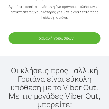
Αγοράστε πακέτα μονάδων ή ένα πρόγραμμα κλήσεων και
αποκτήστε τις χαμηλότερες χρεώσεις ανά λεπτό προς
Γαλλική Γουιάνα.
Προβολή χρεώσεων
Οι κλήσεις προς Γαλλική
Γουιάνα είναι εύκολη
υπόθεση με το Viber Out.
Με τις μονάδες Viber Out,
μπορείτε: