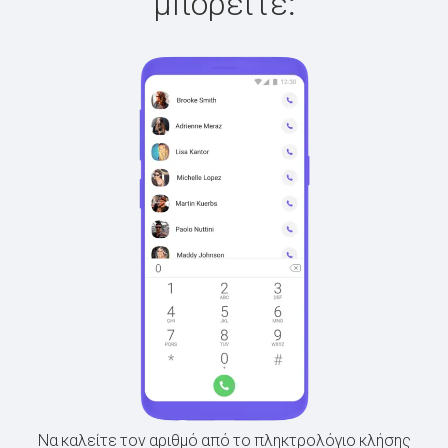
μπορείτε:
Να καλείτε τον αριθμό από το πληκτρολόγιο κλήσης