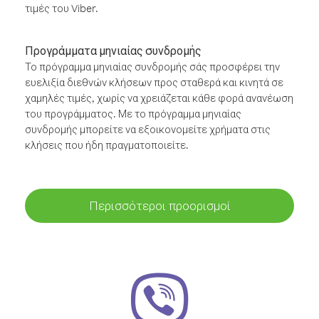
τιμές του Viber.
Προγράμματα μηνιαίας συνδρομής
Το πρόγραμμα μηνιαίας συνδρομής σάς προσφέρει την
ευελιξία διεθνών κλήσεων προς σταθερά και κινητά σε
χαμηλές τιμές, χωρίς να χρειάζεται κάθε φορά ανανέωση
του προγράμματος. Με το πρόγραμμα μηνιαίας
συνδρομής μπορείτε να εξοικονομείτε χρήματα στις
κλήσεις που ήδη πραγματοποιείτε.
Περισσότεροι προορισμοί