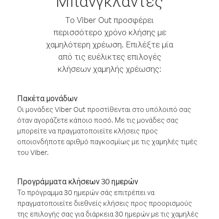
Μπανγκλαντές
Το Viber Out προσφέρει
περισσότερο χρόνο κλήσης με
χαμηλότερη χρέωση. Επιλέξτε μία
από τις ευέλικτες επιλογές
κλήσεων χαμηλής χρέωσης:
Πακέτα μονάδων
Οι μονάδες Viber Out προστίθενται στο υπόλοιπό σας
όταν αγοράζετε κάποιο ποσό. Με τις μονάδες σας
μπορείτε να πραγματοποιείτε κλήσεις προς
οποιονδήποτε αριθμό παγκοσμίως με τις χαμηλές τιμές
του Viber.
Προγράμματα κλήσεων 30 ημερών
Το πρόγραμμα 30 ημερών σάς επιτρέπει να
πραγματοποιείτε διεθνείς κλήσεις προς προορισμούς
της επιλογής σας για διάρκεια 30 ημερών με τις χαμηλές