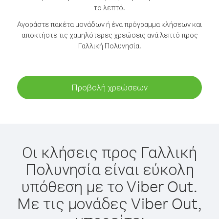
το λεπτό.
Αγοράστε πακέτα μονάδων ή ένα πρόγραμμα κλήσεων και
αποκτήστε τις χαμηλότερες χρεώσεις ανά λεπτό προς
Γαλλική Πολυνησία.
Προβολή χρεώσεων
Οι κλήσεις προς Γαλλική
Πολυνησία είναι εύκολη
υπόθεση με το Viber Out.
Με τις μονάδες Viber Out,