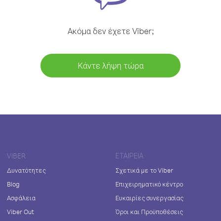
Ακόμα δεν έχετε Viber;
Κάντε λήψη τώρα
VIBER
ΕΤΑΙΡΕΊΑ
Δυνατότητες
Σχετικά με το Viber
Blog
Επιχειρηματικό κέντρο
Ασφάλεια
Ευκαιρίες συνεργασίας
Viber Out
Όροι και Προϋποθέσεις