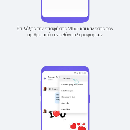
Επιλέξτε την επαφή στο Viber και καλέστε τον
αριθμό από την οθόνη πληροφοριών