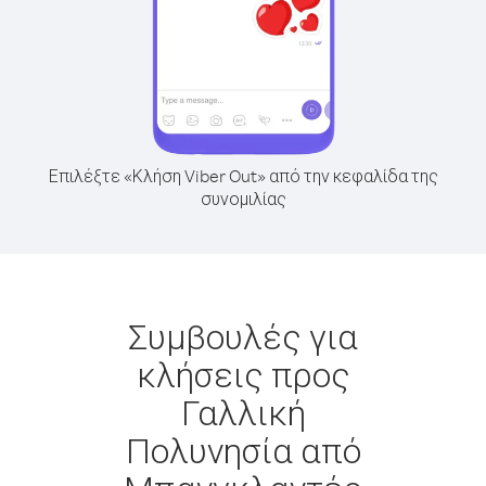
Επιλέξτε «Κλήση Viber Out» από την κεφαλίδα της
συνομιλίας
Συμβουλές για
κλήσεις προς
Γαλλική
Πολυνησία από