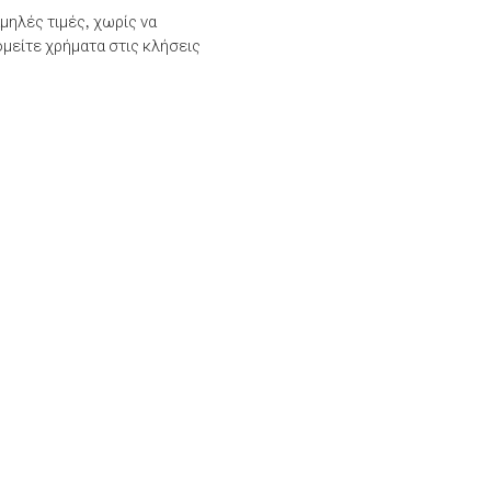
μηλές τιμές, χωρίς να
μείτε χρήματα στις κλήσεις