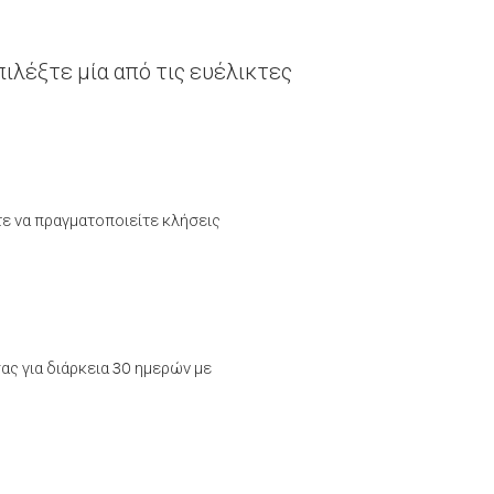
ιλέξτε μία από τις ευέλικτες
τε να πραγματοποιείτε κλήσεις
ας για διάρκεια 30 ημερών με