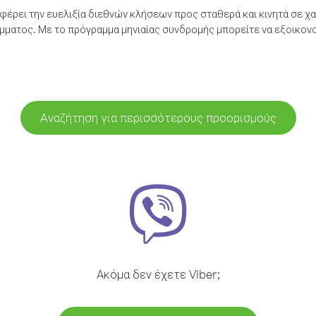
έρει την ευελιξία διεθνών κλήσεων προς σταθερά και κινητά σε χα
ματος. Με το πρόγραμμα μηνιαίας συνδρομής μπορείτε να εξοικονο
Αναζήτηση για περισσότερους προορισμούς
Ακόμα δεν έχετε Viber;