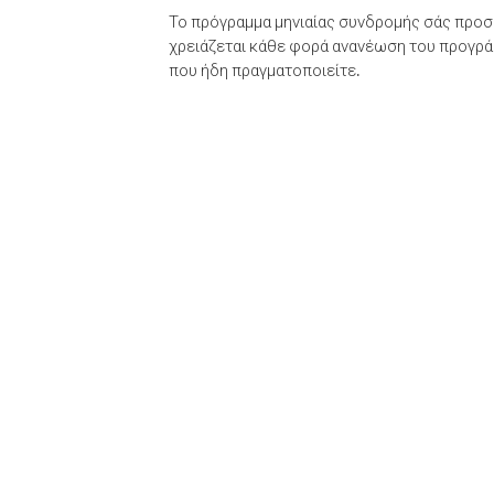
Το πρόγραμμα μηνιαίας συνδρομής σάς προσφ
χρειάζεται κάθε φορά ανανέωση του προγράμ
που ήδη πραγματοποιείτε.