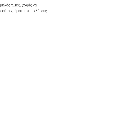
μηλές τιμές, χωρίς να
μείτε χρήματα στις κλήσεις