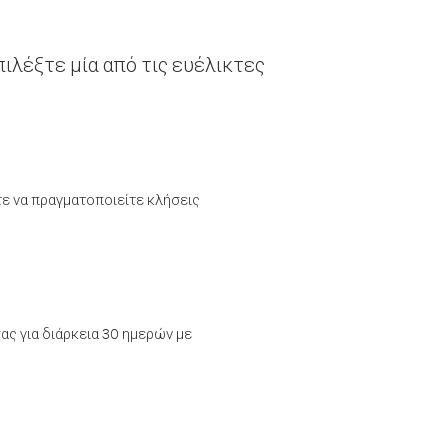
ιλέξτε μία από τις ευέλικτες
τε να πραγματοποιείτε κλήσεις
ας για διάρκεια 30 ημερών με