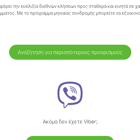
έρει την ευελιξία διεθνών κλήσεων προς σταθερά και κινητά σε χα
ματος. Με το πρόγραμμα μηνιαίας συνδρομής μπορείτε να εξοικονο
Αναζήτηση για περισσότερους προορισμούς
Ακόμα δεν έχετε Viber;