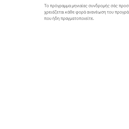
Το πρόγραμμα μηνιαίας συνδρομής σάς προσφ
χρειάζεται κάθε φορά ανανέωση του προγράμ
που ήδη πραγματοποιείτε.