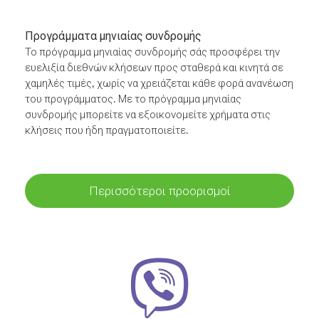
Προγράμματα μηνιαίας συνδρομής
Το πρόγραμμα μηνιαίας συνδρομής σάς προσφέρει την
ευελιξία διεθνών κλήσεων προς σταθερά και κινητά σε
χαμηλές τιμές, χωρίς να χρειάζεται κάθε φορά ανανέωση
του προγράμματος. Με το πρόγραμμα μηνιαίας
συνδρομής μπορείτε να εξοικονομείτε χρήματα στις
κλήσεις που ήδη πραγματοποιείτε.
Περισσότεροι προορισμοί