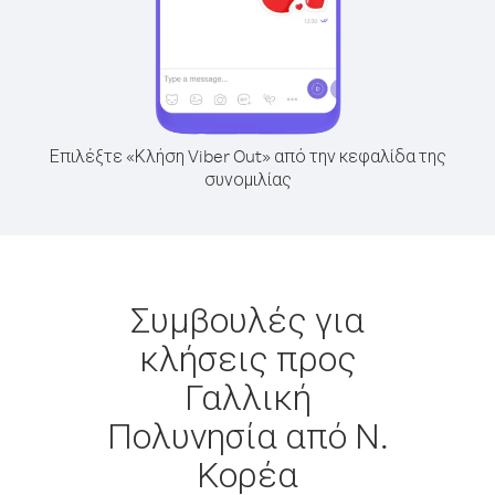
Επιλέξτε «Κλήση Viber Out» από την κεφαλίδα της
συνομιλίας
Συμβουλές για
κλήσεις προς
Γαλλική
Πολυνησία από Ν.
Κορέα