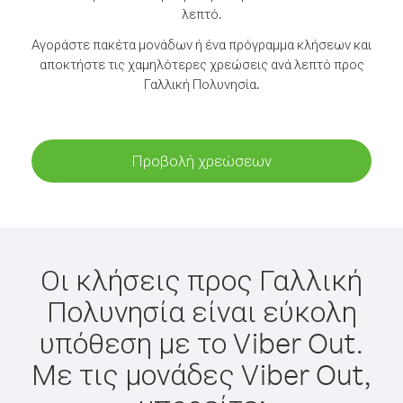
λεπτό.
Αγοράστε πακέτα μονάδων ή ένα πρόγραμμα κλήσεων και
αποκτήστε τις χαμηλότερες χρεώσεις ανά λεπτό προς
Γαλλική Πολυνησία.
Προβολή χρεώσεων
Οι κλήσεις προς Γαλλική
Πολυνησία είναι εύκολη
υπόθεση με το Viber Out.
Με τις μονάδες Viber Out,