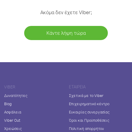
Ακόμα δεν έχετε Viber;
Κάντε λήψη τώρα
VIBER
ΕΤΑΙΡΕΊΑ
Δυνατότητες
Σχετικά με το Viber
Blog
Επιχειρηματικό κέντρο
Ασφάλεια
Ευκαιρίες συνεργασίας
Viber Out
Όροι και Προϋποθέσεις
Χρεώσεις
Πολιτική απορρήτου