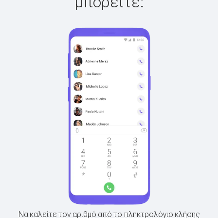
μπορείτε:
Να καλείτε τον αριθμό από το πληκτρολόγιο κλήσης