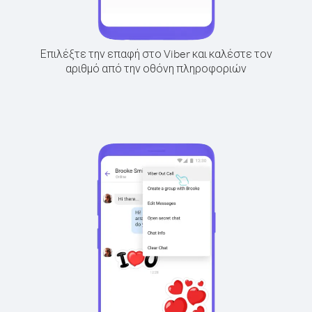
Επιλέξτε την επαφή στο Viber και καλέστε τον
αριθμό από την οθόνη πληροφοριών