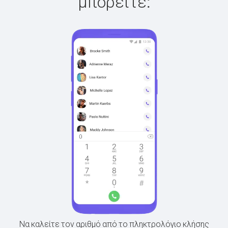
μπορείτε:
Να καλείτε τον αριθμό από το πληκτρολόγιο κλήσης