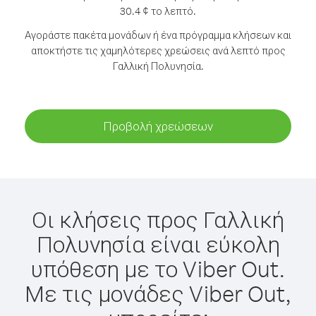
30.4 ¢ το λεπτό.
Αγοράστε πακέτα μονάδων ή ένα πρόγραμμα κλήσεων και
αποκτήστε τις χαμηλότερες χρεώσεις ανά λεπτό προς
Γαλλική Πολυνησία.
Προβολή χρεώσεων
Οι κλήσεις προς Γαλλική
Πολυνησία είναι εύκολη
υπόθεση με το Viber Out.
Με τις μονάδες Viber Out,