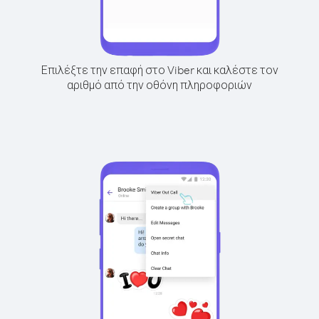
Επιλέξτε την επαφή στο Viber και καλέστε τον
αριθμό από την οθόνη πληροφοριών