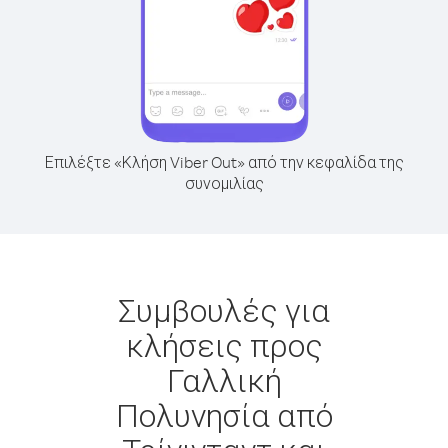
Επιλέξτε «Κλήση Viber Out» από την κεφαλίδα της
συνομιλίας
Συμβουλές για
κλήσεις προς
Γαλλική
Πολυνησία από