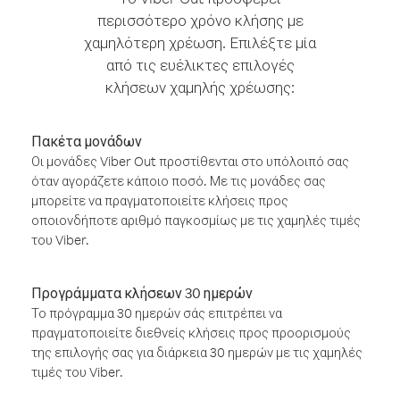
περισσότερο χρόνο κλήσης με
χαμηλότερη χρέωση. Επιλέξτε μία
από τις ευέλικτες επιλογές
κλήσεων χαμηλής χρέωσης:
Πακέτα μονάδων
Οι μονάδες Viber Out προστίθενται στο υπόλοιπό σας
όταν αγοράζετε κάποιο ποσό. Με τις μονάδες σας
μπορείτε να πραγματοποιείτε κλήσεις προς
οποιονδήποτε αριθμό παγκοσμίως με τις χαμηλές τιμές
του Viber.
Προγράμματα κλήσεων 30 ημερών
Το πρόγραμμα 30 ημερών σάς επιτρέπει να
πραγματοποιείτε διεθνείς κλήσεις προς προορισμούς
της επιλογής σας για διάρκεια 30 ημερών με τις χαμηλές
τιμές του Viber.