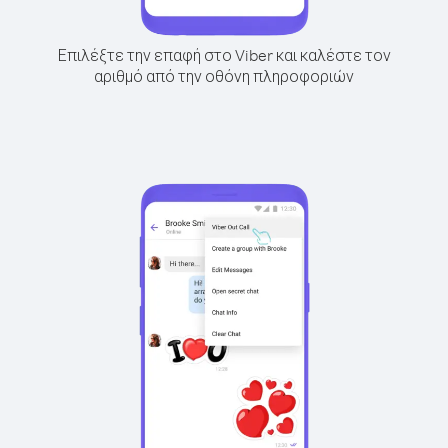
Επιλέξτε την επαφή στο Viber και καλέστε τον
αριθμό από την οθόνη πληροφοριών