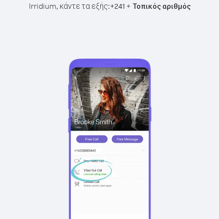
Irridium, κάντε τα εξής:
+
+
241
Τοπικός αριθμός