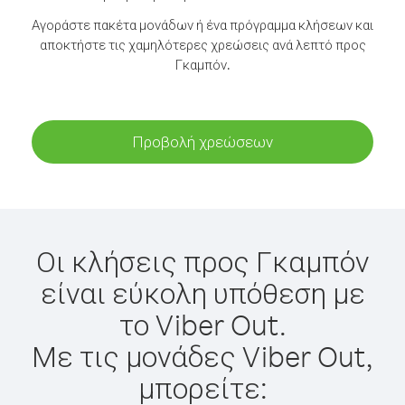
Αγοράστε πακέτα μονάδων ή ένα πρόγραμμα κλήσεων και
αποκτήστε τις χαμηλότερες χρεώσεις ανά λεπτό προς
Γκαμπόν.
Προβολή χρεώσεων
Οι κλήσεις προς Γκαμπόν
είναι εύκολη υπόθεση με
το Viber Out.
Με τις μονάδες Viber Out,
μπορείτε: