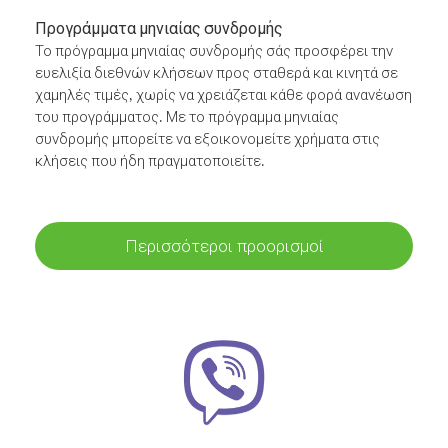
Προγράμματα μηνιαίας συνδρομής
Το πρόγραμμα μηνιαίας συνδρομής σάς προσφέρει την
ευελιξία διεθνών κλήσεων προς σταθερά και κινητά σε
χαμηλές τιμές, χωρίς να χρειάζεται κάθε φορά ανανέωση
του προγράμματος. Με το πρόγραμμα μηνιαίας
συνδρομής μπορείτε να εξοικονομείτε χρήματα στις
κλήσεις που ήδη πραγματοποιείτε.
Περισσότεροι προορισμοί