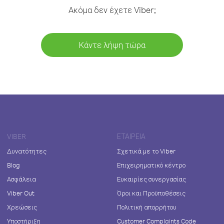
Ακόμα δεν έχετε Viber;
Κάντε λήψη τώρα
VIBER
ΕΤΑΙΡΕΊΑ
Δυνατότητες
Σχετικά με το Viber
Blog
Επιχειρηματικό κέντρο
Ασφάλεια
Ευκαιρίες συνεργασίας
Viber Out
Όροι και Προϋποθέσεις
Χρεώσεις
Πολιτική απορρήτου
Υποστήριξη
Customer Complaints Code