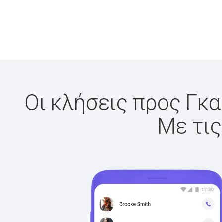
Οι κλήσεις προς Γκα
Με τις