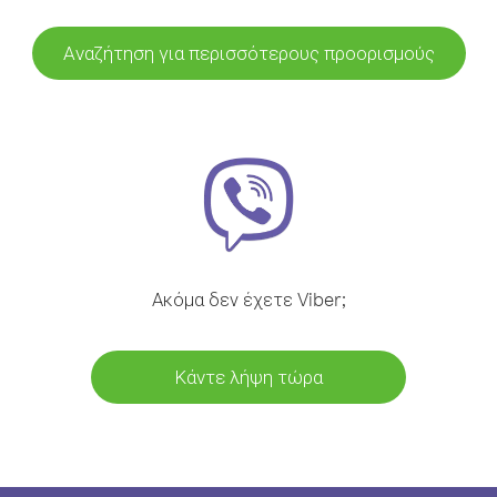
Αναζήτηση για περισσότερους προορισμούς
Ακόμα δεν έχετε Viber;
Κάντε λήψη τώρα