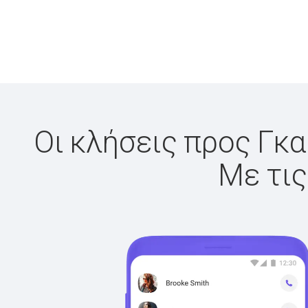
Οι κλήσεις προς Γκα
Με τις