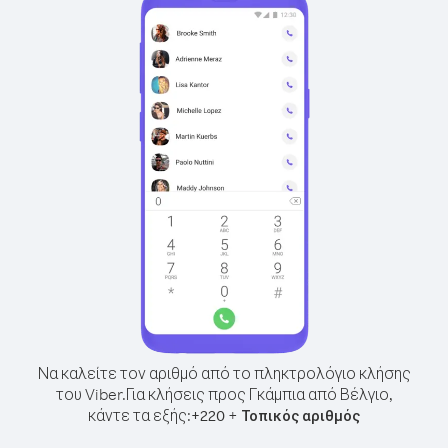
Να καλείτε τον αριθμό από το πληκτρολόγιο κλήσης
του Viber.
Για κλήσεις προς Γκάμπια από Βέλγιο,
κάντε τα εξής:
+
+
220
Τοπικός αριθμός