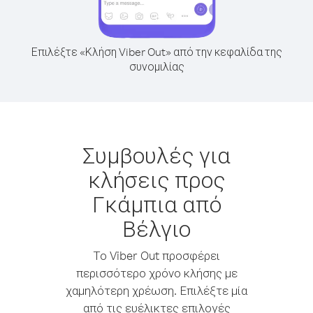
Επιλέξτε «Κλήση Viber Out» από την κεφαλίδα της
συνομιλίας
Συμβουλές για
κλήσεις προς
Γκάμπια από
Βέλγιο
Το Viber Out προσφέρει
περισσότερο χρόνο κλήσης με
χαμηλότερη χρέωση. Επιλέξτε μία
από τις ευέλικτες επιλογές