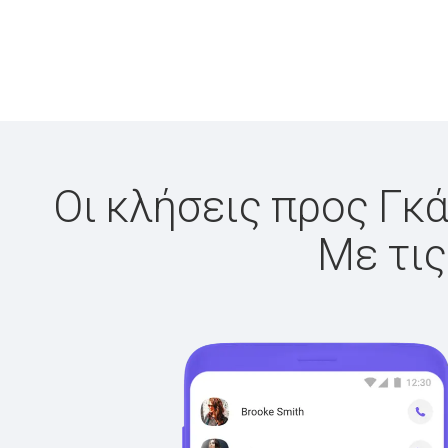
Οι κλήσεις προς Γκά
Με τις