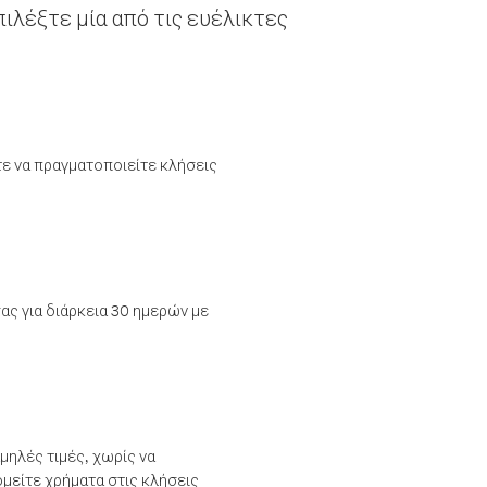
ιλέξτε μία από τις ευέλικτες
τε να πραγματοποιείτε κλήσεις
ας για διάρκεια 30 ημερών με
μηλές τιμές, χωρίς να
μείτε χρήματα στις κλήσεις