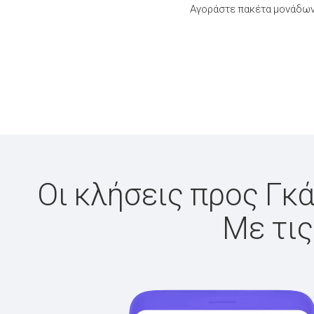
Αγοράστε πακέτα μονάδων 
Οι κλήσεις προς Γκά
Με τις