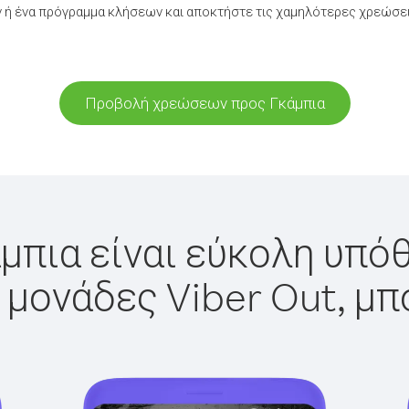
ή ένα πρόγραμμα κλήσεων και αποκτήστε τις χαμηλότερες χρεώσει
Προβολή χρεώσεων προς Γκάμπια
μπια είναι εύκολη υπόθ
 μονάδες Viber Out, μπ