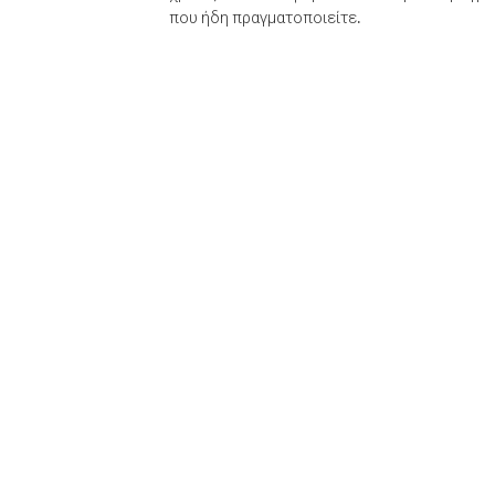
που ήδη πραγματοποιείτε.