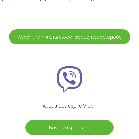
Αναζήτηση για περισσότερους προορισμούς
Ακόμα δεν έχετε Viber;
Κάντε λήψη τώρα