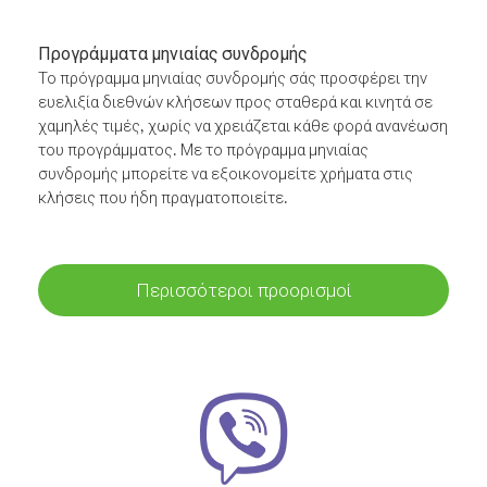
Προγράμματα μηνιαίας συνδρομής
Το πρόγραμμα μηνιαίας συνδρομής σάς προσφέρει την
ευελιξία διεθνών κλήσεων προς σταθερά και κινητά σε
χαμηλές τιμές, χωρίς να χρειάζεται κάθε φορά ανανέωση
του προγράμματος. Με το πρόγραμμα μηνιαίας
συνδρομής μπορείτε να εξοικονομείτε χρήματα στις
κλήσεις που ήδη πραγματοποιείτε.
Περισσότεροι προορισμοί