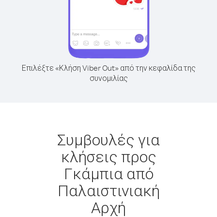
Επιλέξτε «Κλήση Viber Out» από την κεφαλίδα της
συνομιλίας
Συμβουλές για
κλήσεις προς
Γκάμπια από
Παλαιστινιακή
Αρχή