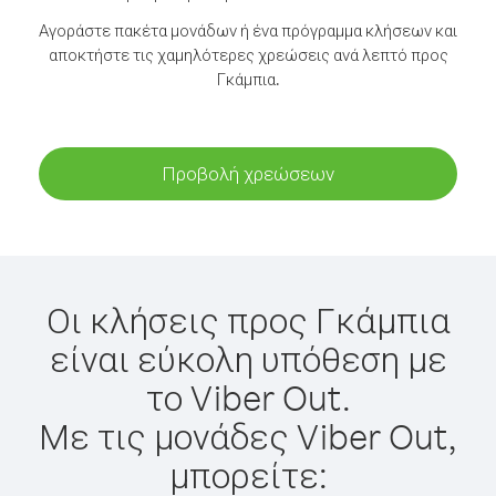
Αγοράστε πακέτα μονάδων ή ένα πρόγραμμα κλήσεων και
αποκτήστε τις χαμηλότερες χρεώσεις ανά λεπτό προς
Γκάμπια.
Προβολή χρεώσεων
Οι κλήσεις προς Γκάμπια
είναι εύκολη υπόθεση με
το Viber Out.
Με τις μονάδες Viber Out,
μπορείτε: