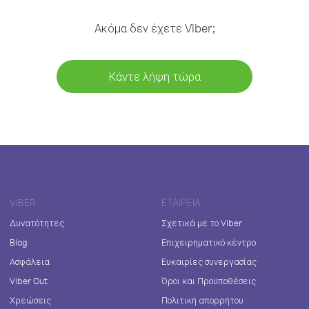
Ακόμα δεν έχετε Viber;
Κάντε λήψη τώρα
VIBER
ΕΤΑΙΡΕΊΑ
Δυνατότητες
Σχετικά με το Viber
Blog
Επιχειρηματικό κέντρο
Ασφάλεια
Ευκαιρίες συνεργασίας
Viber Out
Όροι και Προϋποθέσεις
Χρεώσεις
Πολιτική απορρήτου