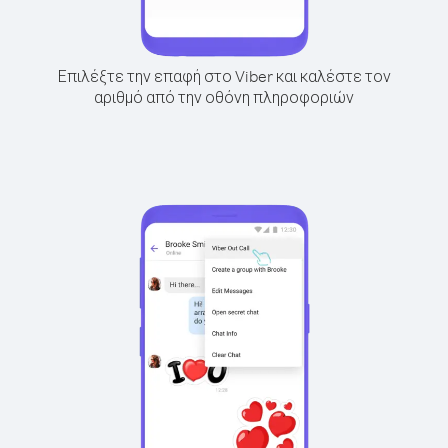
Επιλέξτε την επαφή στο Viber και καλέστε τον
αριθμό από την οθόνη πληροφοριών