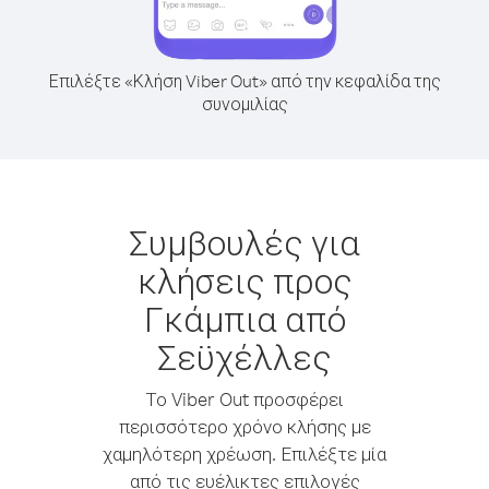
Επιλέξτε «Κλήση Viber Out» από την κεφαλίδα της
συνομιλίας
Συμβουλές για
κλήσεις προς
Γκάμπια από
Σεϋχέλλες
Το Viber Out προσφέρει
περισσότερο χρόνο κλήσης με
χαμηλότερη χρέωση. Επιλέξτε μία
από τις ευέλικτες επιλογές