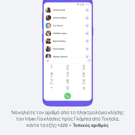
Να καλείτε τον αριθμό από το πληκτρολόγιο κλήσης
του Viber.
Για κλήσεις προς Γκάμπια από Τυνησία,
κάντε τα εξής:
+
+
220
Τοπικός αριθμός