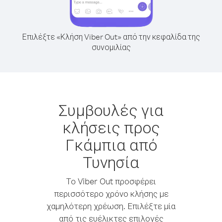
Επιλέξτε «Κλήση Viber Out» από την κεφαλίδα της
συνομιλίας
Συμβουλές για
κλήσεις προς
Γκάμπια από
Τυνησία
Το Viber Out προσφέρει
περισσότερο χρόνο κλήσης με
χαμηλότερη χρέωση. Επιλέξτε μία
από τις ευέλικτες επιλογές