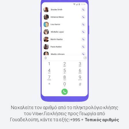
Να καλείτε τον αριθμό από το πληκτρολόγιο κλήσης
του Viber.
Για κλήσεις προς Γεωργία από
Γουαδελούπη, κάντε τα εξής:
+
+
995
Τοπικός αριθμός