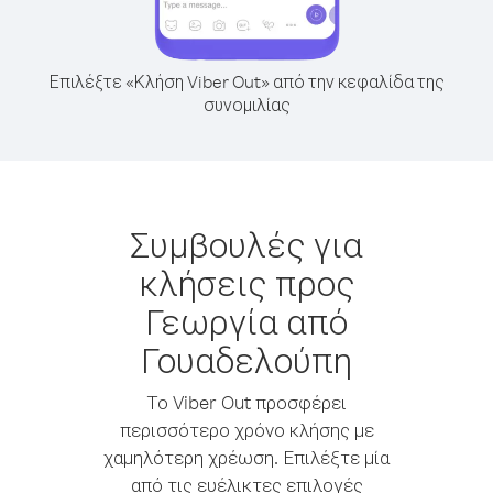
Επιλέξτε «Κλήση Viber Out» από την κεφαλίδα της
συνομιλίας
Συμβουλές για
κλήσεις προς
Γεωργία από
Γουαδελούπη
Το Viber Out προσφέρει
περισσότερο χρόνο κλήσης με
χαμηλότερη χρέωση. Επιλέξτε μία
από τις ευέλικτες επιλογές