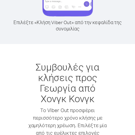
Επιλέξτε «Κλήση Viber Out» από την κεφαλίδα της
συνομιλίας
Συμβουλές για
κλήσεις προς
Γεωργία από
Χονγκ Κονγκ
Το Viber Out προσφέρει
περισσότερο χρόνο κλήσης με
χαμηλότερη χρέωση. Επιλέξτε μία
από τις ευέλικτες επιλογές