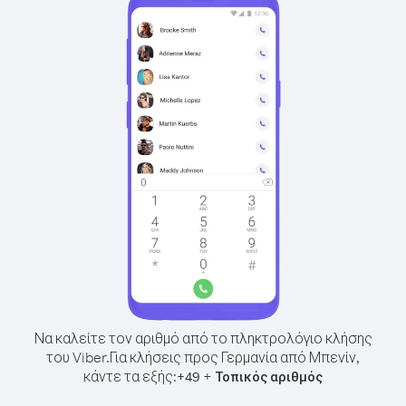
Να καλείτε τον αριθμό από το πληκτρολόγιο κλήσης
του Viber.
Για κλήσεις προς Γερμανία από Μπενίν,
κάντε τα εξής:
+
+
49
Τοπικός αριθμός