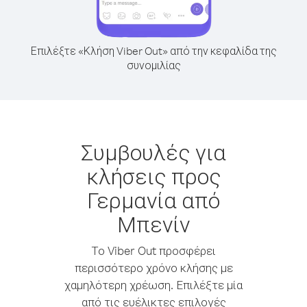
Επιλέξτε «Κλήση Viber Out» από την κεφαλίδα της
συνομιλίας
Συμβουλές για
κλήσεις προς
Γερμανία από
Μπενίν
Το Viber Out προσφέρει
περισσότερο χρόνο κλήσης με
χαμηλότερη χρέωση. Επιλέξτε μία
από τις ευέλικτες επιλογές