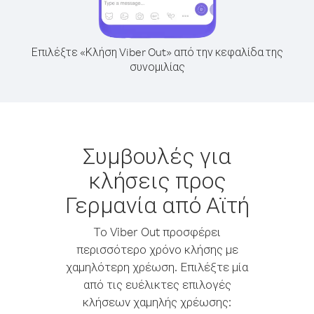
Επιλέξτε «Κλήση Viber Out» από την κεφαλίδα της
συνομιλίας
Συμβουλές για
κλήσεις προς
Γερμανία από Αϊτή
Το Viber Out προσφέρει
περισσότερο χρόνο κλήσης με
χαμηλότερη χρέωση. Επιλέξτε μία
από τις ευέλικτες επιλογές
κλήσεων χαμηλής χρέωσης: