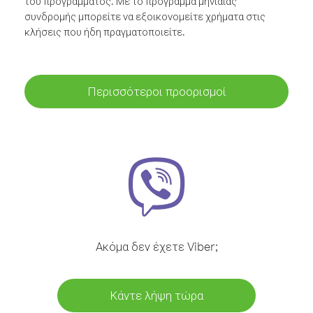
του προγράμματος. Με το πρόγραμμα μηνιαίας
συνδρομής μπορείτε να εξοικονομείτε χρήματα στις
κλήσεις που ήδη πραγματοποιείτε.
Περισσότεροι προορισμοί
Ακόμα δεν έχετε Viber;
Κάντε λήψη τώρα