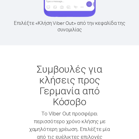
Επιλέξτε «Κλήση Viber Out» από την κεφαλίδα της
συνομιλίας
Συμβουλές για
κλήσεις προς
Γερμανία από
Κόσοβο
Το Viber Out προσφέρει
περισσότερο χρόνο κλήσης με
χαμηλότερη χρέωση. Επιλέξτε μία
από τις ευέλικτες επιλογές