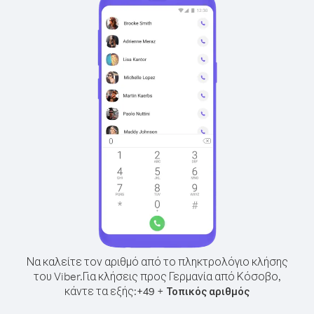
Να καλείτε τον αριθμό από το πληκτρολόγιο κλήσης
του Viber.
Για κλήσεις προς Γερμανία από Κόσοβο,
κάντε τα εξής:
+
+
49
Τοπικός αριθμός