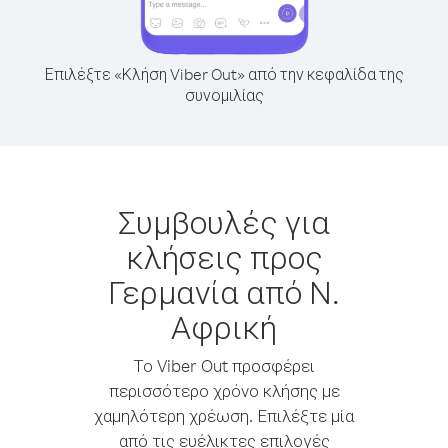
Επιλέξτε «Κλήση Viber Out» από την κεφαλίδα της
συνομιλίας
Συμβουλές για
κλήσεις προς
Γερμανία από Ν.
Αφρική
Το Viber Out προσφέρει
περισσότερο χρόνο κλήσης με
χαμηλότερη χρέωση. Επιλέξτε μία
από τις ευέλικτες επιλογές