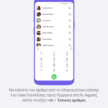
Να καλείτε τον αριθμό από το πληκτρολόγιο κλήσης
του Viber.
Για κλήσεις προς Γερμανία από Ν. Αφρική,
κάντε τα εξής:
+
+
49
Τοπικός αριθμός