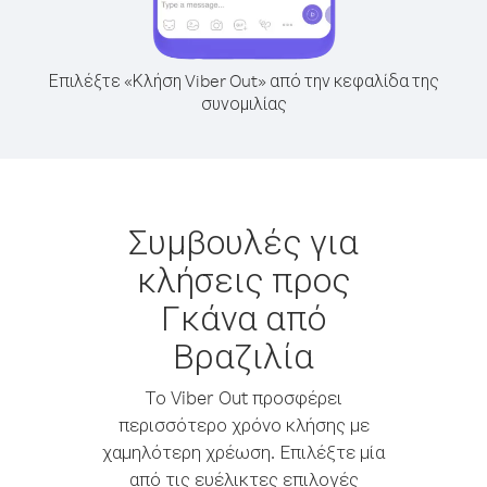
Επιλέξτε «Κλήση Viber Out» από την κεφαλίδα της
συνομιλίας
Συμβουλές για
κλήσεις προς
Γκάνα από
Βραζιλία
Το Viber Out προσφέρει
περισσότερο χρόνο κλήσης με
χαμηλότερη χρέωση. Επιλέξτε μία
από τις ευέλικτες επιλογές